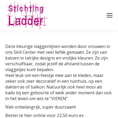
Deze kleurige vlaggenlijnen worden door vrouwen in
ons Skill Center met veel liefde gemaakt. Ze zijn van
katoen in talrijke designs en vrolijke kleuren. Ze zijn
verschuifbaar, zodat jezelf de afstand tussen de
vlaggetjes kunt bepalen.
Heel leuk om een feestje mee aan te kleden, maar
zeker ook zeer decoratief in een tuinhuis, op een
dakterras of balkon. Natuurlijk ook heel mooi als
kado bij een geboorte of welk ander moment dan ook
in het leven om iets te “VIEREN”
Niet onbelangrijk, super duurzaam!
Bestel ze hier online voor 22,50 euro ex