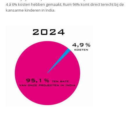
4 á 6% kosten hebben gemaakt. Ruim 94% komt direct terecht bij de
kansarme kinderen in India.