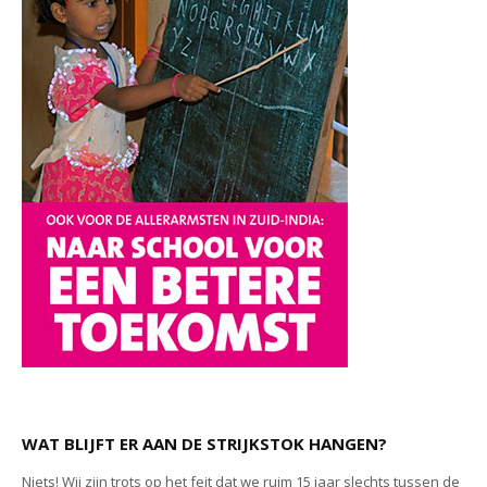
WAT BLIJFT ER AAN DE STRIJKSTOK HANGEN?
Niets! Wij zijn trots op het feit dat we ruim 15 jaar slechts tussen de