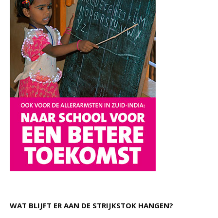
WAT BLIJFT ER AAN DE STRIJKSTOK HANGEN?