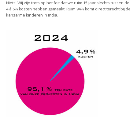
Niets! Wij zijn trots op het feit dat we ruim 15 jaar slechts tussen de
4 á 6% kosten hebben gemaakt. Ruim 94% komt direct terecht bij de
kansarme kinderen in India.