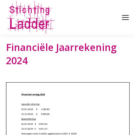
Financiële Jaarrekening
2024