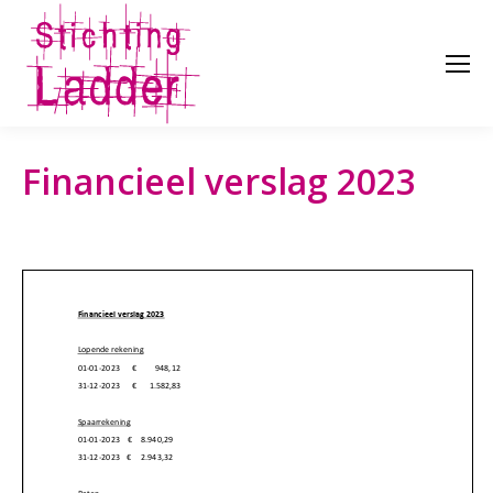
Financieel verslag 2023