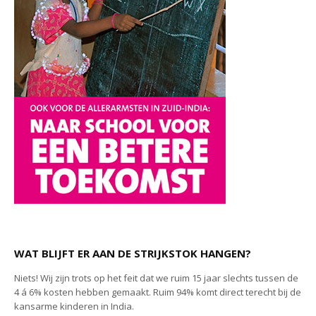
WAT BLIJFT ER AAN DE STRIJKSTOK HANGEN?
Niets! Wij zijn trots op het feit dat we ruim 15 jaar slechts tussen de
4 á 6% kosten hebben gemaakt. Ruim 94% komt direct terecht bij de
kansarme kinderen in India.